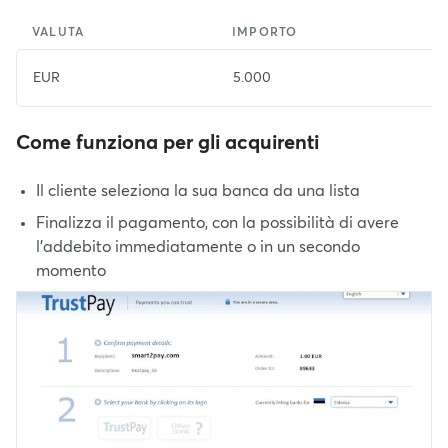
VALUTA
IMPORTO
EUR
5.000
Come funziona per gli acquirenti
Il cliente seleziona la sua banca da una lista
Finalizza il pagamento, con la possibilità di avere
l’addebito immediatamente o in un secondo
momento