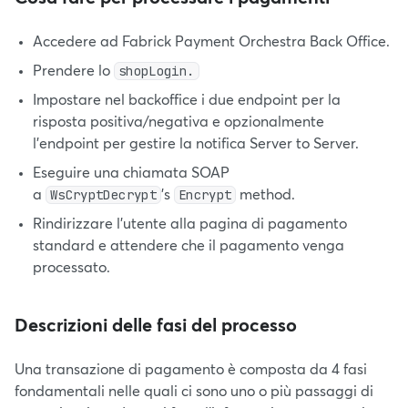
Accedere ad Fabrick Payment Orchestra Back Office.
shopLogin.
Prendere lo
Impostare nel backoffice i due endpoint per la
risposta positiva/negativa e opzionalmente
l'endpoint per gestire la notifica Server to Server.
Eseguire una chiamata SOAP
WsCryptDecrypt
Encrypt
a
’s
method.
Rindirizzare l’utente alla pagina di pagamento
standard e attendere che il pagamento venga
processato.
Descrizioni delle fasi del processo
Una transazione di pagamento è composta da 4 fasi
fondamentali nelle quali ci sono uno o più passaggi di