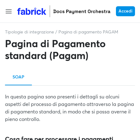
Accedi
Tipologie di integrazione
/
Pagina di pagamento PAGAM
Pagina di Pagamento
standard (Pagam)
SOAP
In questa pagina sono presenti i dettagli su alcuni
aspetti del processo di pagamento attraverso la pagina
di pagamento standard, in modo che si possa averne il
pieno controllo.
Cosa fare per processare i pagamenti